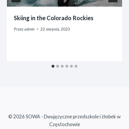
Skiing in the Colorado Rockies
Przez
admin
22 sierpnia, 2023
© 2026 SOWA - Dwujęzyczne przedszkole i żłobek w
Częstochowie