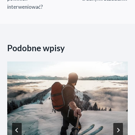
interweniować?
Podobne wpisy