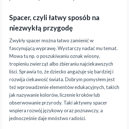
Spacer, czyli łatwy sposób na
niezwykłą przygodę
Zwykły spacer można łatwo zamienić w
fascynującą wyprawę. Wystarczy nadać mu temat.
Mowa tu np. o poszukiwaniu oznak wiosny,
tropieniu zwierząt albo zbieraniu najciekawszych
liści. Sprawia to, że dziecko angażuje się bardziej i
rozwija ciekawość świata. Dobrym pomysłem jest
też wprowadzenie elementów edukacyjnych, takich
jak nazywanie kolorów, liczenie kroków lub
obserwowanie przyrody. Taki aktywny spacer
wspiera rozwój językowy oraz poznawczy, a
jednocześnie daje mnóstwo radości.