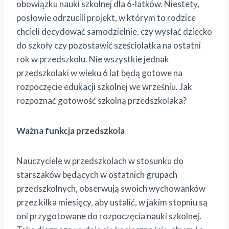
obowiązku nauki szkolnej dla 6-latków. Niestety,
posłowie odrzucili projekt, w którym to rodzice
chcieli decydować samodzielnie, czy wysłać dziecko
do szkoły czy pozostawić sześciolatka na ostatni
rok w przedszkolu. Nie wszystkie jednak
przedszkolaki w wieku 6 lat będą gotowe na
rozpoczęcie edukacji szkolnej we wrześniu. Jak
rozpoznać gotowość szkolną przedszkolaka?
Ważna funkcja przedszkola
Nauczyciele w przedszkolach w stosunku do
starszaków będących w ostatnich grupach
przedszkolnych, obserwują swoich wychowanków
przez kilka miesięcy, aby ustalić, w jakim stopniu są
oni przygotowane do rozpoczęcia nauki szkolnej.