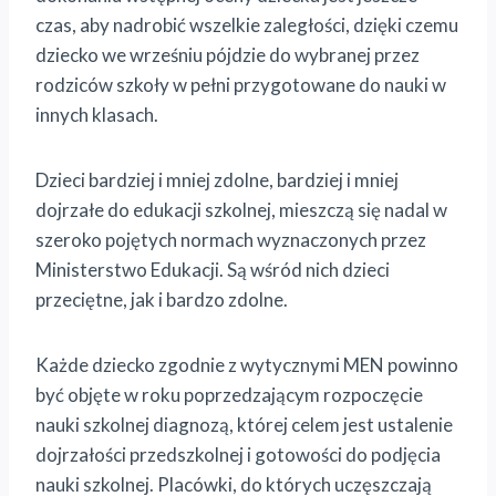
czas, aby nadrobić wszelkie zaległości, dzięki czemu
dziecko we wrześniu pójdzie do wybranej przez
rodziców szkoły w pełni przygotowane do nauki w
innych klasach.
Dzieci bardziej i mniej zdolne, bardziej i mniej
dojrzałe do edukacji szkolnej, mieszczą się nadal w
szeroko pojętych normach wyznaczonych przez
Ministerstwo Edukacji. Są wśród nich dzieci
przeciętne, jak i bardzo zdolne.
Każde dziecko zgodnie z wytycznymi MEN powinno
być objęte w roku poprzedzającym rozpoczęcie
nauki szkolnej diagnozą, której celem jest ustalenie
dojrzałości przedszkolnej i gotowości do podjęcia
nauki szkolnej. Placówki, do których uczęszczają