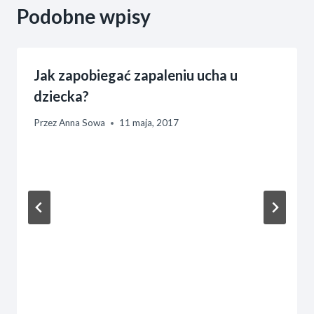
Podobne wpisy
Jak zapobiegać zapaleniu ucha u
dziecka?
Przez
Anna Sowa
11 maja, 2017