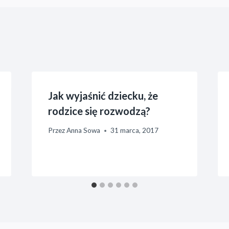
Jak wyjaśnić dziecku, że
rodzice się rozwodzą?
Przez
Anna Sowa
31 marca, 2017