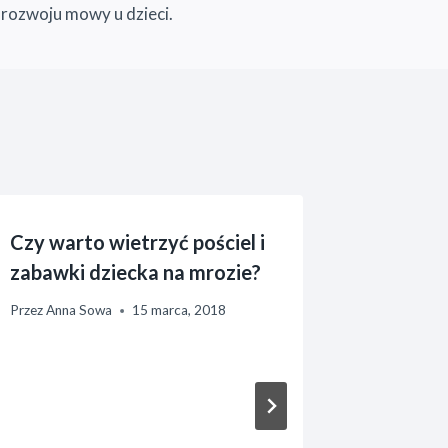
 rozwoju mowy u dzieci.
Czy warto wietrzyć pościel i
zabawki dziecka na mrozie?
Przez
Anna Sowa
15 marca, 2018