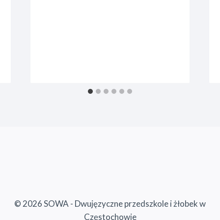
© 2026 SOWA - Dwujęzyczne przedszkole i żłobek w
Częstochowie