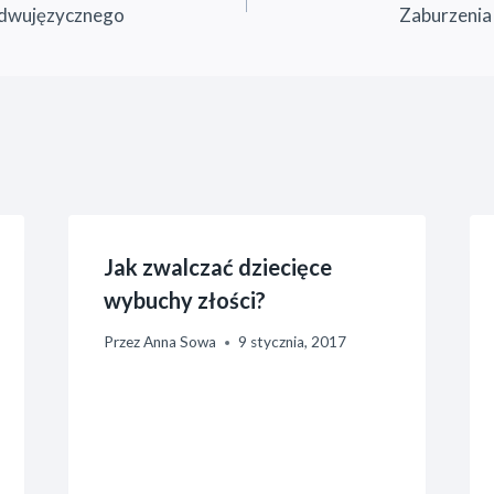
 dwujęzycznego
Zaburzenia
Jak zwalczać dziecięce
wybuchy złości?
Przez
Anna Sowa
9 stycznia, 2017