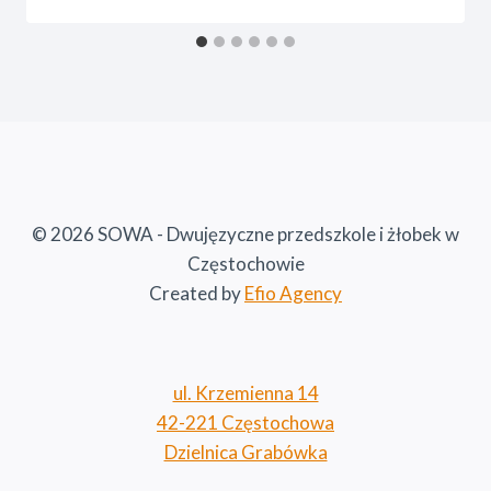
© 2026 SOWA - Dwujęzyczne przedszkole i żłobek w
Częstochowie
Created by
Efio Agency
ul. Krzemienna 14
42-221 Częstochowa
Dzielnica Grabówka