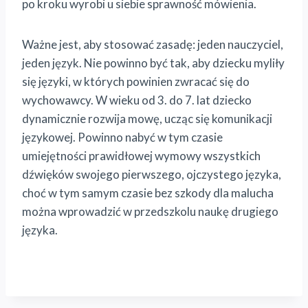
po kroku wyrobi u siebie sprawność mówienia.
Ważne jest, aby stosować zasadę: jeden nauczyciel,
jeden język. Nie powinno być tak, aby dziecku myliły
się języki, w których powinien zwracać się do
wychowawcy. W wieku od 3. do 7. lat dziecko
dynamicznie rozwija mowę, ucząc się komunikacji
językowej. Powinno nabyć w tym czasie
umiejętności prawidłowej wymowy wszystkich
dźwięków swojego pierwszego, ojczystego języka,
choć w tym samym czasie bez szkody dla malucha
można wprowadzić w przedszkolu naukę drugiego
języka.