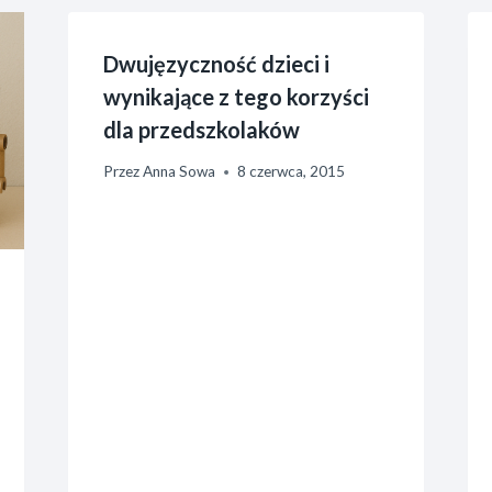
Dwujęzyczność dzieci i
wynikające z tego korzyści
dla przedszkolaków
Przez
Anna Sowa
8 czerwca, 2015