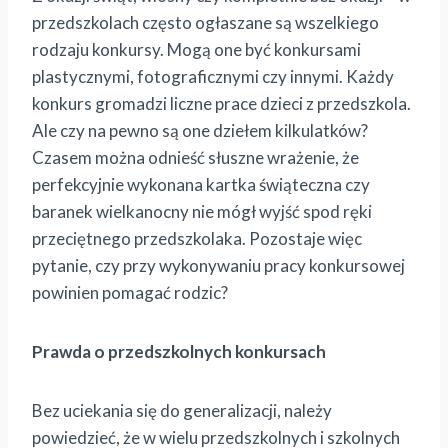
przedszkolach często ogłaszane są wszelkiego
rodzaju konkursy. Mogą one być konkursami
plastycznymi, fotograficznymi czy innymi. Każdy
konkurs gromadzi liczne prace dzieci z przedszkola.
Ale czy na pewno są one dziełem kilkulatków?
Czasem można odnieść słuszne wrażenie, że
perfekcyjnie wykonana kartka świąteczna czy
baranek wielkanocny nie mógł wyjść spod ręki
przeciętnego przedszkolaka. Pozostaje więc
pytanie, czy przy wykonywaniu pracy konkursowej
powinien pomagać rodzic?
Prawda o przedszkolnych konkursach
Bez uciekania się do generalizacji, należy
powiedzieć, że w wielu przedszkolnych i szkolnych