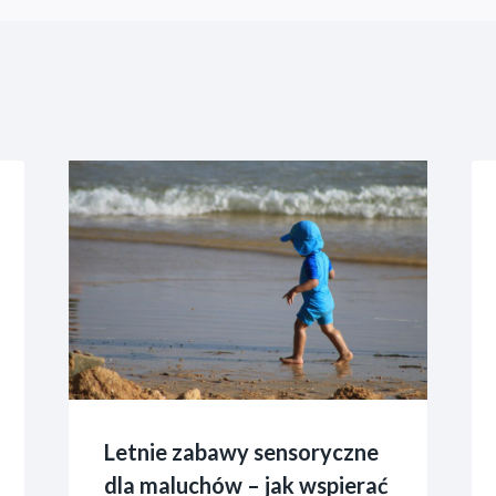
Letnie zabawy sensoryczne
dla maluchów – jak wspierać