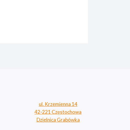
ul. Krzemienna 14
42-221 Częstochowa
Dzielnica Grabówka