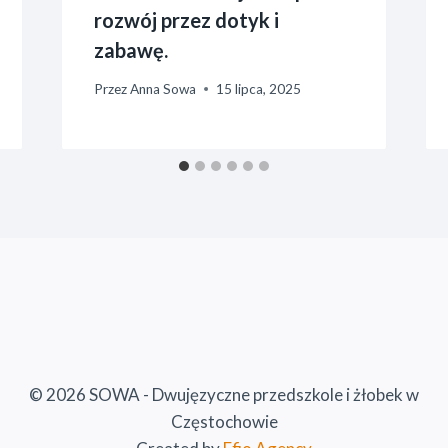
rozwój przez dotyk i
zabawę.
Przez
Anna Sowa
15 lipca, 2025
© 2026 SOWA - Dwujęzyczne przedszkole i żłobek w
Częstochowie