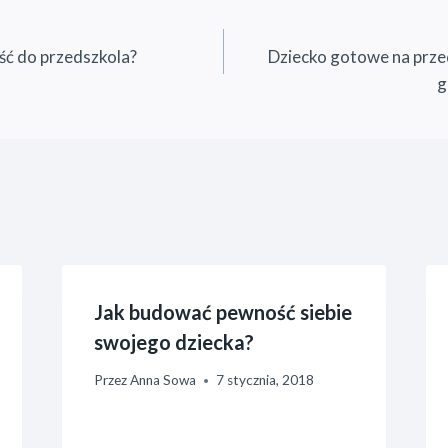
ść do przedszkola?
Dziecko gotowe na prze
g
Jak budować pewność siebie
swojego dziecka?
Przez
Anna Sowa
7 stycznia, 2018