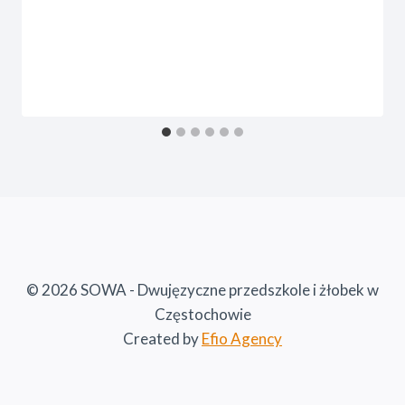
© 2026 SOWA - Dwujęzyczne przedszkole i żłobek w
Częstochowie
Created by
Efio Agency