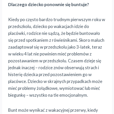
Dlaczego dziecko ponownie się buntuje?
Kiedy po często bardzo trudnym pierwszym roku w
przedszkolu, dziecko po wakacjach idzie do
placówki, rodzice nie sądzą, że będzie buntowało
się przed spotkaniem z rówieśnikami. Skoro maluch
zaadaptował się w przedszkolu jako 3-latek, teraz
w wieku 4 lat nie powinien mieć problemów z
pozostawaniem w przedszkolu. Czasem dzieje się
jednak inaczej – rodzice znów obserwują strach i
histerię dziecka przed pozostawieniem go w
placówce. Dziecko w skrajnych przypadkach może
mieć problemy żołądkowe, wymiotować lub mieć
biegunkę – wszystko na tle emocjonalnym.
Bunt może wynikać z wakacyjnej przerwy, kiedy