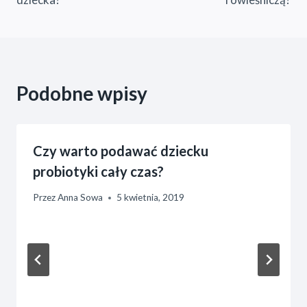
Podobne wpisy
Czy warto podawać dziecku
probiotyki cały czas?
Przez
Anna Sowa
5 kwietnia, 2019