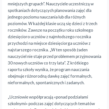
mniejszych grupach”. Nauczyciele uczestniczą w
spotkaniach dotyczących planowania zajęć dla
jednego poziomu nauczania lub dla różnych
poziomów. W każdej klasie uczą się dzieci z trzech
roczników. Zawsze na początku roku szkolnego
dziesięcioro uczniów z najmłodszego rocznika
przychodzi na miejsce dziesięciorga uczniów z
najstarszego rocznika. „W ten sposób żaden
nauczyciel nie staje przed problemem przyjmowania
30 nowych uczniów co trzy lata”. Z krótkiego
raportu szkoły wynika, że program nauczania
obejmuje różnorodną dawkę zajęć formalnych,
nieformalnych, spontanicznych i zadanych.
„Uczniowie współpracują «ponad podziałami
szkolnymi» podczas zajęć dotyczących tematów