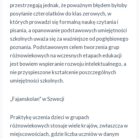
przestrzegają jednak, że poważnym błędem byłoby
posyłanie czterolatków do klas zerowych, w
których prowadzi się formalną naukę czytania i
pisania, a opanowanie podstawowych umiejętności
szkolnych uważa się za ważniejsze od pogłębionego
poznania. Podstawowym celem tworzenia grup
różnowiekowych na wczesnych etapach edukacji
jest bowiem wspieranie rozwoju intelektualnego, a
nie przyspieszone kształcenie poszczególnych
umiejętności szkolnych.
„Fajanskolan” w Szwecji
Praktykę uczenia dzieci w grupach
różnowiekowych stosuje wiele krajów, zwłaszcza w
miejscowościach, gdzie liczba uczniów w danym