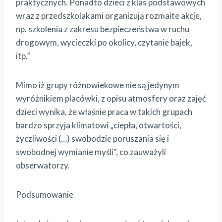
praktycznych. Ponadto dzieci z klas podstawowych
wraz z przedszkolakami organizują rozmaite akcje,
np. szkolenia z zakresu bezpieczeństwa w ruchu
drogowym, wycieczki po okolicy, czytanie bajek,
itp.”
Mimo iż grupy różnowiekowe nie są jedynym
wyróżnikiem placówki, z opisu atmosfery oraz zajęć
dzieci wynika, że właśnie praca w takich grupach
bardzo sprzyja klimatowi „ciepła, otwartości,
życzliwości (…) swobodzie poruszania się i
swobodnej wymianie myśli”, co zauważyli
obserwatorzy.
Podsumowanie