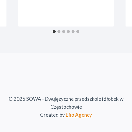
© 2026 SOWA - Dwujęzyczne przedszkole i żłobek w
Częstochowie
Created by
Efio Agency