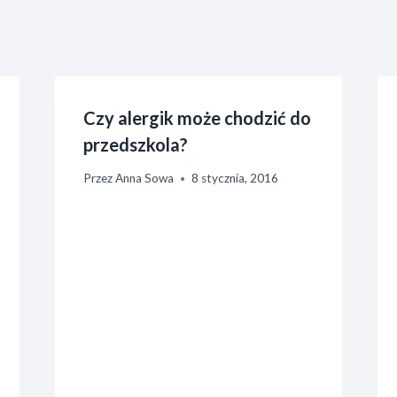
Czy alergik może chodzić do
przedszkola?
Przez
Anna Sowa
8 stycznia, 2016