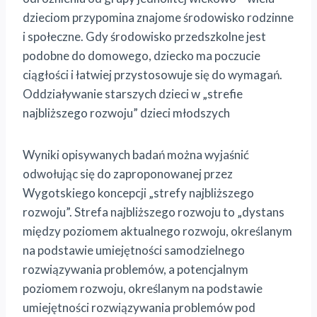
dzieciom przypomina znajome środowisko rodzinne
i społeczne. Gdy środowisko przedszkolne jest
podobne do domowego, dziecko ma poczucie
ciągłości i łatwiej przystosowuje się do wymagań.
Oddziaływanie starszych dzieci w „strefie
najbliższego rozwoju” dzieci młodszych
Wyniki opisywanych badań można wyjaśnić
odwołując się do zaproponowanej przez
Wygotskiego koncepcji „strefy najbliższego
rozwoju”. Strefa najbliższego rozwoju to „dystans
między poziomem aktualnego rozwoju, określanym
na podstawie umiejętności samodzielnego
rozwiązywania problemów, a potencjalnym
poziomem rozwoju, określanym na podstawie
umiejętności rozwiązywania problemów pod