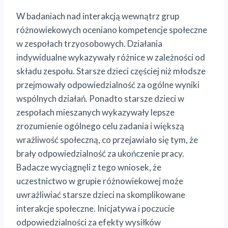
W badaniach nad interakcją wewnątrz grup
różnowiekowych oceniano kompetencje społeczne
w zespołach trzyosobowych. Działania
indywidualne wykazywały różnice w zależności od
składu zespołu. Starsze dzieci częściej niż młodsze
przejmowały odpowiedzialność za ogólne wyniki
wspólnych działań. Ponadto starsze dzieci w
zespołach mieszanych wykazywały lepsze
zrozumienie ogólnego celu zadania i większą
wrażliwość społeczną, co przejawiało się tym, że
brały odpowiedzialność za ukończenie pracy.
Badacze wyciągnęli z tego wniosek, że
uczestnictwo w grupie różnowiekowej może
uwrażliwiać starsze dzieci na skomplikowane
interakcje społeczne. Inicjatywa i poczucie
odpowiedzialności za efekty wysiłków