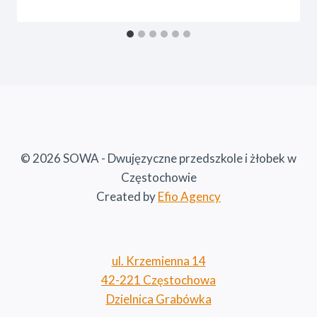
© 2026 SOWA - Dwujęzyczne przedszkole i żłobek w
Częstochowie
Created by
Efio Agency
ul. Krzemienna 14
42-221 Częstochowa
Dzielnica Grabówka