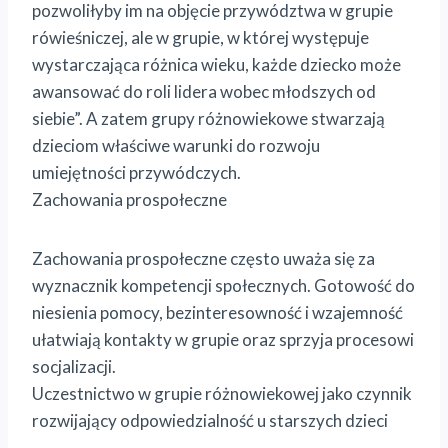
pozwoliłyby im na objęcie przywództwa w grupie
rówieśniczej, ale w grupie, w której występuje
wystarczająca różnica wieku, każde dziecko może
awansować do roli lidera wobec młodszych od
siebie”. A zatem grupy różnowiekowe stwarzają
dzieciom właściwe warunki do rozwoju
umiejętności przywódczych.
Zachowania prospołeczne
Zachowania prospołeczne często uważa się za
wyznacznik kompetencji społecznych. Gotowość do
niesienia pomocy, bezinteresowność i wzajemność
ułatwiają kontakty w grupie oraz sprzyja procesowi
socjalizacji.
Uczestnictwo w grupie różnowiekowej jako czynnik
rozwijający odpowiedzialność u starszych dzieci