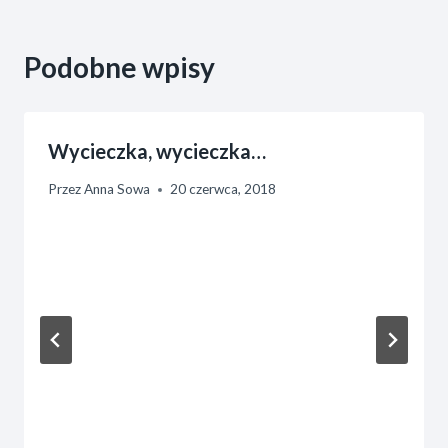
Podobne wpisy
Wycieczka, wycieczka…
Przez
Anna Sowa
20 czerwca, 2018