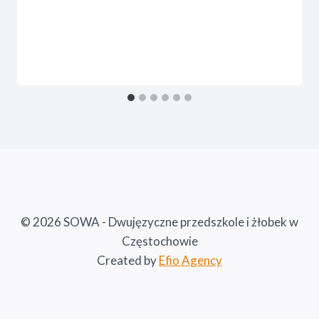
© 2026 SOWA - Dwujęzyczne przedszkole i żłobek w
Częstochowie
Created by
Efio Agency