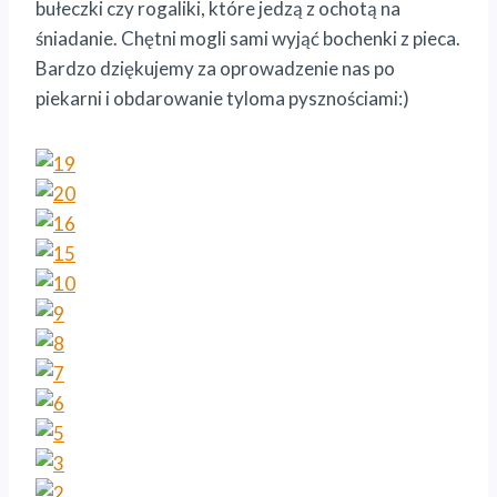
bułeczki czy rogaliki, które jedzą z ochotą na
śniadanie. Chętni mogli sami wyjąć bochenki z pieca.
Bardzo dziękujemy za oprowadzenie nas po
piekarni i obdarowanie tyloma pysznościami:)