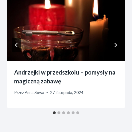
Andrzejki w przedszkolu – pomysły na
magiczną zabawę
Przez
Anna Sowa
27 listopada, 2024