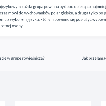
językowym każda grupa powinna być pod opieką co najmniej
 czas mówi do wychowanków po angielsku, a druga tylko po p
mu z wyborem języka, którym powinno się posłużyć wypowi
retnej osoby.
ście w grupę rówieśniczą?
Jak przełamać