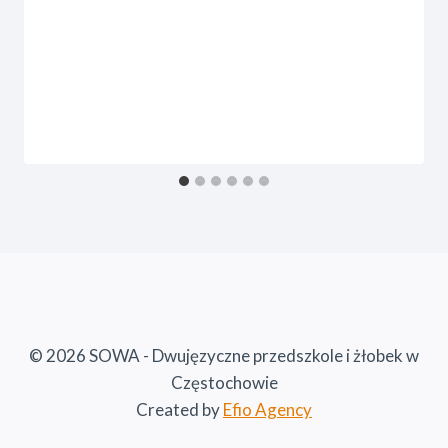
© 2026 SOWA - Dwujęzyczne przedszkole i żłobek w
Częstochowie
Created by
Efio Agency