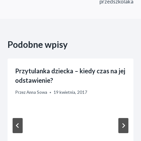
przedszkolaka
Podobne wpisy
Przytulanka dziecka – kiedy czas na jej
odstawienie?
Przez
Anna Sowa
19 kwietnia, 2017