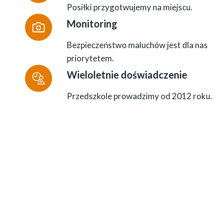
Posiłki przygotwujemy na miejscu.
Monitoring
Bezpieczeństwo maluchów jest dla nas
priorytetem.
Wieloletnie doświadczenie
Przedszkole prowadzimy od 2012 roku.