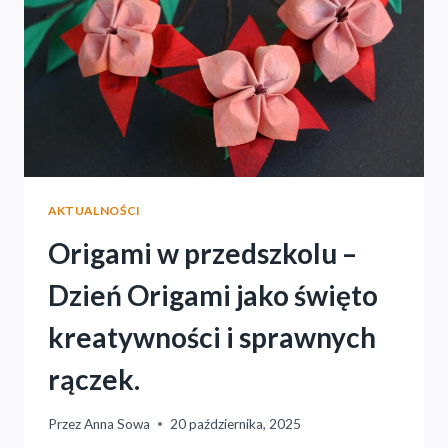
AKTUALNOŚCI
Origami w przedszkolu –
Dzień Origami jako święto
kreatywności i sprawnych
rączek.
Przez
Anna Sowa
20 października, 2025