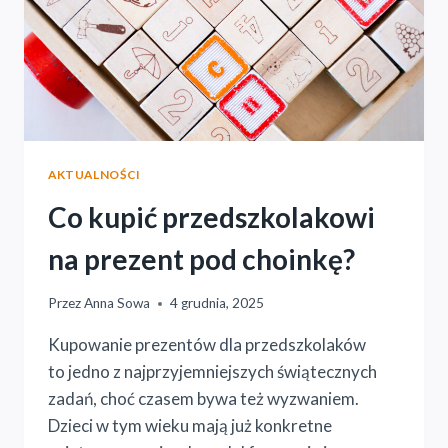
AKTUALNOŚCI
Co kupić przedszkolakowi
na prezent pod choinkę?
Przez
Anna Sowa
4 grudnia, 2025
Kupowanie prezentów dla przedszkolaków
to jedno z najprzyjemniejszych świątecznych
zadań, choć czasem bywa też wyzwaniem.
Dzieci w tym wieku mają już konkretne