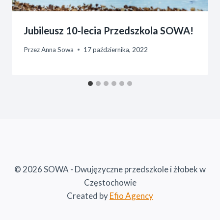
Jubileusz 10-lecia Przedszkola SOWA!
Przez
Anna Sowa
17 października, 2022
© 2026 SOWA - Dwujęzyczne przedszkole i żłobek w
Częstochowie
Created by
Efio Agency