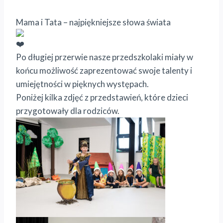
Mama i Tata – najpiękniejsze słowa świata
Po długiej przerwie nasze przedszkolaki miały w
końcu możliwość zaprezentować swoje talenty i
umiejętności w pięknych występach.
Poniżej kilka zdjęć z przedstawień, które dzieci
przygotowały dla rodziców.