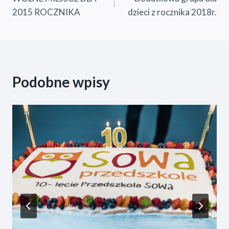
wpisu
2015 ROCZNIKA
dzieci z rocznika 2018r.
Podobne wpisy