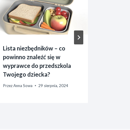
Lista niezbędników – co
powinno znaleźć się w
wyprawce do przedszkola
Twojego dziecka?
Przez
Anna Sowa
29 sierpnia, 2024