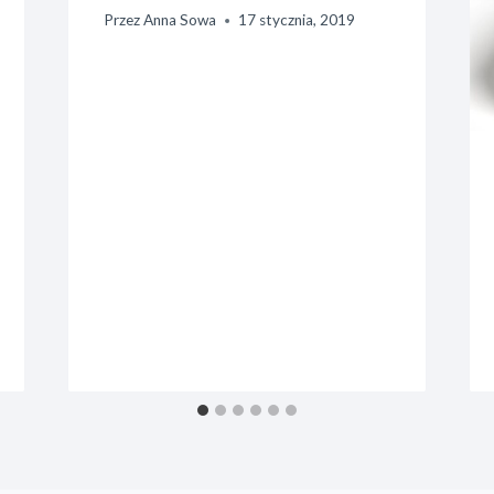
Przez
Anna Sowa
17 stycznia, 2019