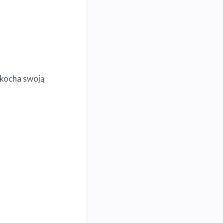
 kocha swoją