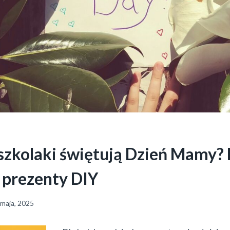
szkolaki świętują Dzień Mamy?
i prezenty DIY
 maja, 2025