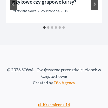
językowe czy grupowe kursy?
Przez
Anna Sowa
25 listopada, 2015
© 2026 SOWA - Dwujęzyczne przedszkole i żłobek w
Częstochowie
Created by
Efio Agency
ul. Krzemienna 14