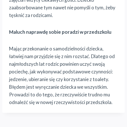
zaabsorbowane tym nawet nie pomyśli o tym, żeby
tęsknić za rodzicami.
Maluch naprawdę sobie poradzi w przedszkolu
Mając przekonanie o samodzielności dziecka,
łatwiej nam przyjdzie się z nim rozstać. Dlatego od
najmłodszych lat rodzic powinien uczyć swoją
pociechę, jak wykonywać podstawowe czynności:
jedzenie, ubieranie się czy korzystanie z toalety.
Błędem jest wyręczanie dziecka we wszystkim.
Prowadzi to do tego, że rzeczywiście trudno mu
odnaleźć się w nowej rzeczywistości przedszkola.