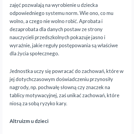
zajęć pozwalają na wyrobienie u dziecka
odpowiedniego systemu norm. Wie ono, co mu
wolno, a czego nie wolno robić. Aprobata i
dezaprobata dla danych postaw ze strony
nauczycieli przedszkolnych pokazuje jasno i
wyraźnie, jakie reguły postępowania są właściwe
dla życia społecznego.
Jednostka uczy się powracać do zachowań, które w
jej dotychczasowym doświadczeniu przynosiły
nagrody, np. pochwałę słowną czy znaczek na
tablicy motywacyjnej, zaś unikać zachowań, które
niosą za sobą ryzyko kary.
Altruizm u dzieci