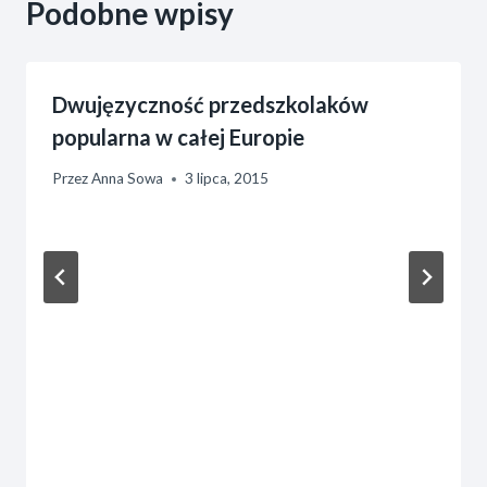
Podobne wpisy
Dwujęzyczność przedszkolaków
popularna w całej Europie
Przez
Anna Sowa
3 lipca, 2015