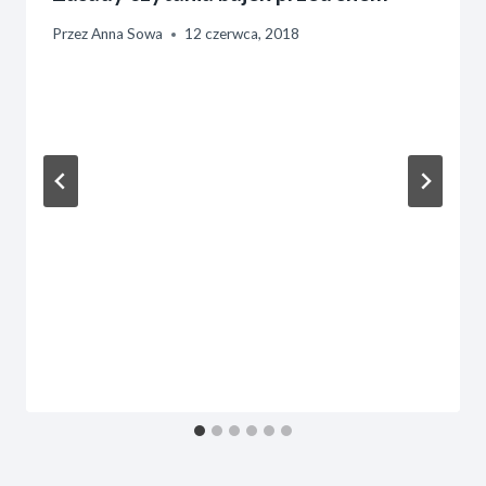
Przez
Anna Sowa
12 czerwca, 2018