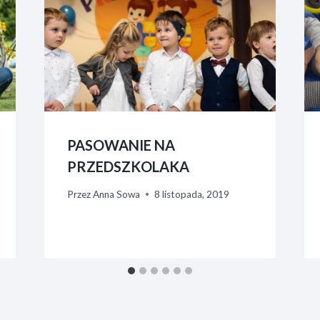
PASOWANIE NA
PRZEDSZKOLAKA
Przez
Anna Sowa
8 listopada, 2019