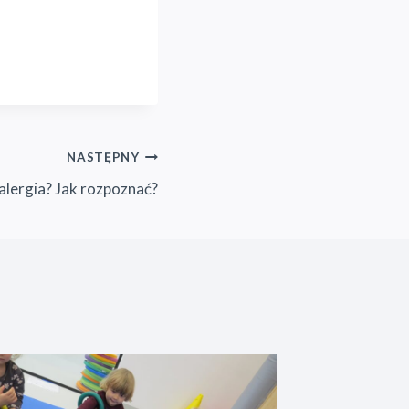
NASTĘPNY
 alergia? Jak rozpoznać?