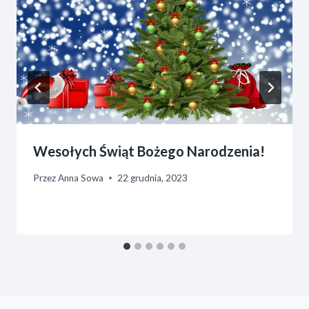
Wesołych Świąt Bożego Narodzenia!
Przez
Anna Sowa
22 grudnia, 2023