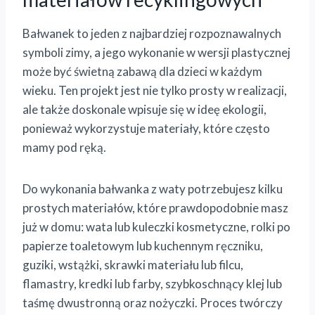
Bałwanek to jeden z najbardziej rozpoznawalnych
symboli zimy, a jego wykonanie w wersji plastycznej
może być świetną zabawą dla dzieci w każdym
wieku. Ten projekt jest nie tylko prosty w realizacji,
ale także doskonale wpisuje się w ideę ekologii,
ponieważ wykorzystuje materiały, które często
mamy pod ręką.
Do wykonania bałwanka z waty potrzebujesz kilku
prostych materiałów, które prawdopodobnie masz
już w domu: wata lub kuleczki kosmetyczne, rolki po
papierze toaletowym lub kuchennym ręczniku,
guziki, wstążki, skrawki materiału lub filcu,
flamastry, kredki lub farby, szybkoschnący klej lub
taśmę dwustronną oraz nożyczki. Proces twórczy