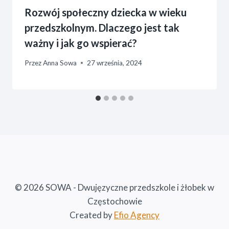
Rozwój społeczny dziecka w wieku
przedszkolnym. Dlaczego jest tak
ważny i jak go wspierać?
Przez
Anna Sowa
27 września, 2024
© 2026 SOWA - Dwujęzyczne przedszkole i żłobek w
Częstochowie
Created by
Efio Agency