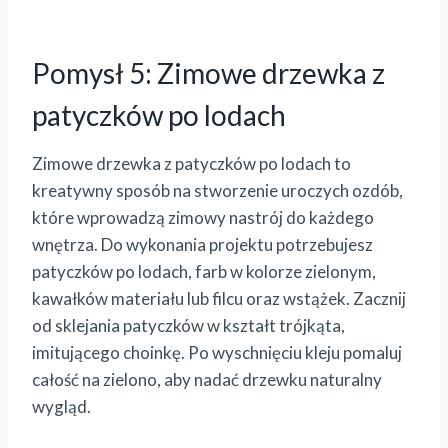
Pomysł 5: Zimowe drzewka z
patyczków po lodach
Zimowe drzewka z patyczków po lodach to
kreatywny sposób na stworzenie uroczych ozdób,
które wprowadzą zimowy nastrój do każdego
wnętrza. Do wykonania projektu potrzebujesz
patyczków po lodach, farb w kolorze zielonym,
kawałków materiału lub filcu oraz wstążek. Zacznij
od sklejania patyczków w kształt trójkąta,
imitującego choinkę. Po wyschnięciu kleju pomaluj
całość na zielono, aby nadać drzewku naturalny
wygląd.