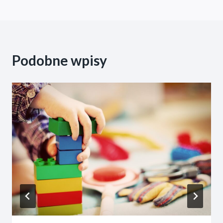
Podobne wpisy