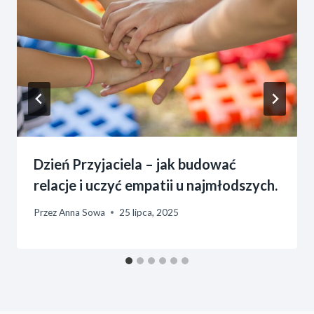
Dzień Przyjaciela – jak budować
relacje i uczyć empatii u najmłodszych.
Przez
Anna Sowa
25 lipca, 2025