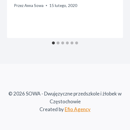
Przez
Anna Sowa
15 lutego, 2020
© 2026 SOWA - Dwujęzyczne przedszkole i żłobek w
Częstochowie
Created by
Efio Agency