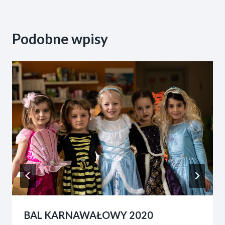
Podobne wpisy
BAL KARNAWAŁOWY 2020