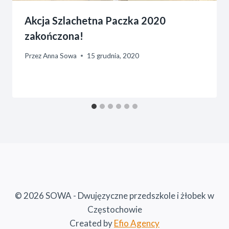
Akcja Szlachetna Paczka 2020
zakończona!
Przez
Anna Sowa
15 grudnia, 2020
© 2026 SOWA - Dwujęzyczne przedszkole i żłobek w
Częstochowie
Created by
Efio Agency