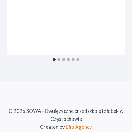
© 2026 SOWA - Dwujęzyczne przedszkole i żłobek w
Częstochowie
Created by
Efio Agency