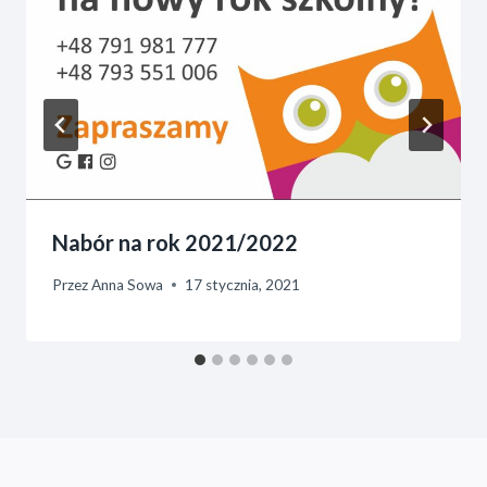
Nabór na rok 2021/2022
Przez
Anna Sowa
17 stycznia, 2021