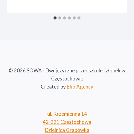
© 2026 SOWA - Dwujęzyczne przedszkole i żłobek w
Częstochowie
Created by
Efio Agency
ul. Krzemienna 14
42-221 Częstochowa
Dzielnica Grabówka