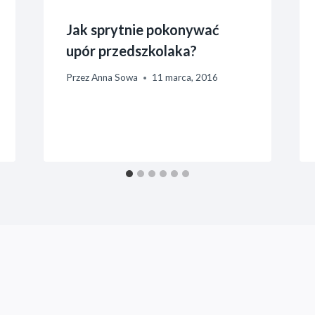
Jak sprytnie pokonywać
upór przedszkolaka?
Przez
Anna Sowa
11 marca, 2016