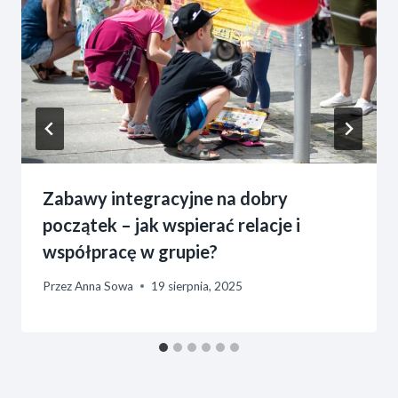
Zabawy integracyjne na dobry
początek – jak wspierać relacje i
współpracę w grupie?
Przez
Anna Sowa
19 sierpnia, 2025