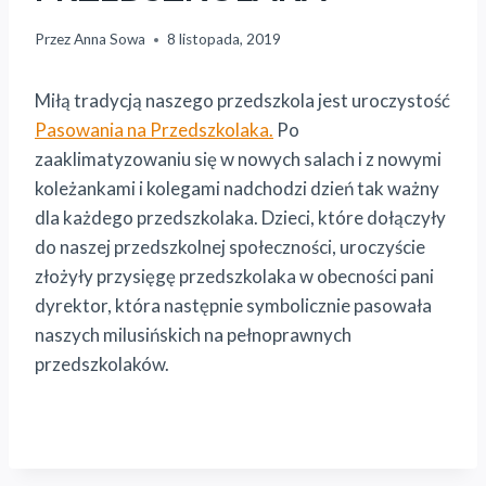
Przez
Anna Sowa
8 listopada, 2019
Miłą tradycją naszego przedszkola jest uroczystość
Pasowania na Przedszkolaka.
Po
zaaklimatyzowaniu się w nowych salach i z nowymi
koleżankami i kolegami nadchodzi dzień tak ważny
dla każdego przedszkolaka. Dzieci, które dołączyły
do naszej przedszkolnej społeczności, uroczyście
złożyły przysięgę przedszkolaka w obecności pani
dyrektor, która następnie symbolicznie pasowała
naszych milusińskich na pełnoprawnych
przedszkolaków.