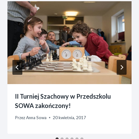
II Turniej Szachowy w Przedszkolu
SOWA zakończony!
Przez
Anna Sowa
20 kwietnia, 2017