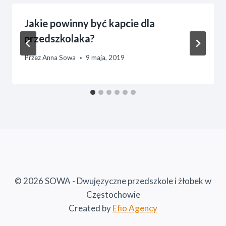
Jakie powinny być kapcie dla
przedszkolaka?
Przez
Anna Sowa
9 maja, 2019
© 2026 SOWA - Dwujęzyczne przedszkole i żłobek w
Częstochowie
Created by
Efio Agency