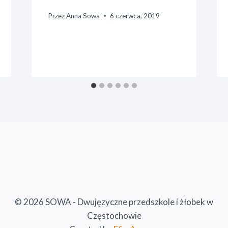
Przez
Anna Sowa
6 czerwca, 2019
© 2026 SOWA - Dwujęzyczne przedszkole i żłobek w
Częstochowie