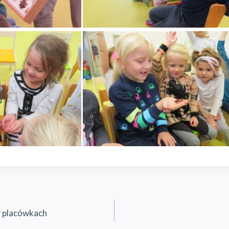
w placówkach