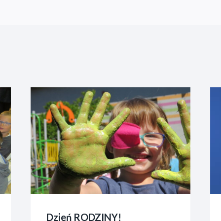
Dzień RODZINY!