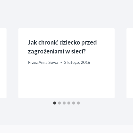
Jak chronić dziecko przed
zagrożeniami w sieci?
Przez
Anna Sowa
2 lutego, 2016