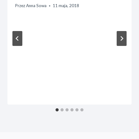
Przez
Anna Sowa
11 maja, 2018