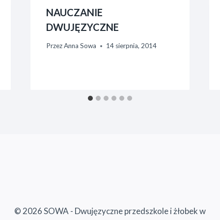
NAUCZANIE
DWUJĘZYCZNE
Przez
Anna Sowa
14 sierpnia, 2014
© 2026 SOWA - Dwujęzyczne przedszkole i żłobek w