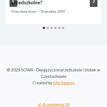
przedszkolne?
Przez
Anna Sowa
30 grudnia, 2019
© 2026 SOWA - Dwujęzyczne przedszkole i żłobek w
Częstochowie
Created by
Efio Agency
ul. Krzemienna 14