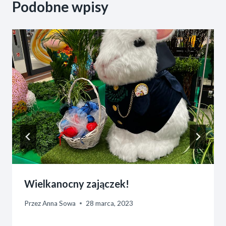
Podobne wpisy
Wielkanocny zajączek!
Przez
Anna Sowa
28 marca, 2023