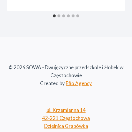
© 2026 SOWA - Dwujęzyczne przedszkole i żłobek w
Częstochowie
Created by
Efio Agency
ul. Krzemienna 14
42-221 Częstochowa
Dzielnica Grabówka