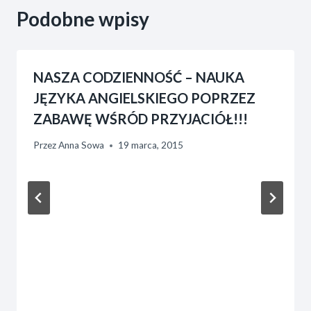
Podobne wpisy
NASZA CODZIENNOŚĆ – NAUKA
JĘZYKA ANGIELSKIEGO POPRZEZ
ZABAWĘ WŚRÓD PRZYJACIÓŁ!!!
Przez
Anna Sowa
19 marca, 2015