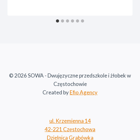
© 2026 SOWA - Dwujęzyczne przedszkole i żłobek w
Częstochowie
Created by
Efio Agency
ul. Krzemienna 14
42-221 Częstochowa
Dzielnica Grabówka