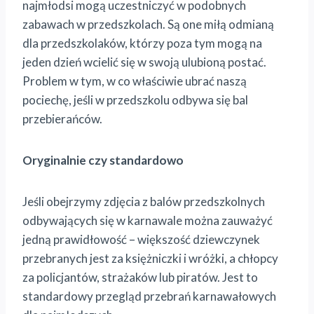
najmłodsi mogą uczestniczyć w podobnych
zabawach w przedszkolach. Są one miłą odmianą
dla przedszkolaków, którzy poza tym mogą na
jeden dzień wcielić się w swoją ulubioną postać.
Problem w tym, w co właściwie ubrać naszą
pociechę, jeśli w przedszkolu odbywa się bal
przebierańców.
Oryginalnie czy standardowo
Jeśli obejrzymy zdjęcia z balów przedszkolnych
odbywających się w karnawale można zauważyć
jedną prawidłowość – większość dziewczynek
przebranych jest za księżniczki i wróżki, a chłopcy
za policjantów, strażaków lub piratów. Jest to
standardowy przegląd przebrań karnawałowych