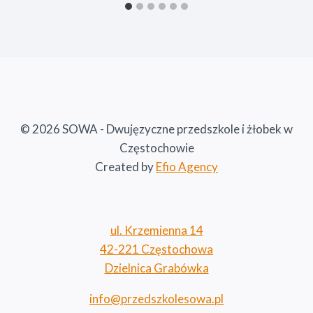
© 2026 SOWA - Dwujęzyczne przedszkole i żłobek w
Częstochowie
Created by
Efio Agency
ul. Krzemienna 14
42-221 Częstochowa
Dzielnica Grabówka
info@przedszkolesowa.pl