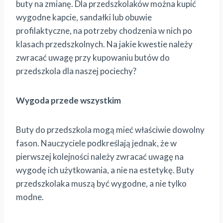
buty na zmianę. Dla przedszkolaków można kupić
wygodne kapcie, sandałki lub obuwie
profilaktyczne, na potrzeby chodzenia w nich po
klasach przedszkolnych. Na jakie kwestie należy
zwracać uwagę przy kupowaniu butów do
przedszkola dla naszej pociechy?
Wygoda przede wszystkim
Buty do przedszkola mogą mieć właściwie dowolny
fason. Nauczyciele podkreślają jednak, że w
pierwszej kolejności należy zwracać uwagę na
wygodę ich użytkowania, a nie na estetykę. Buty
przedszkolaka muszą być wygodne, a nie tylko
modne.