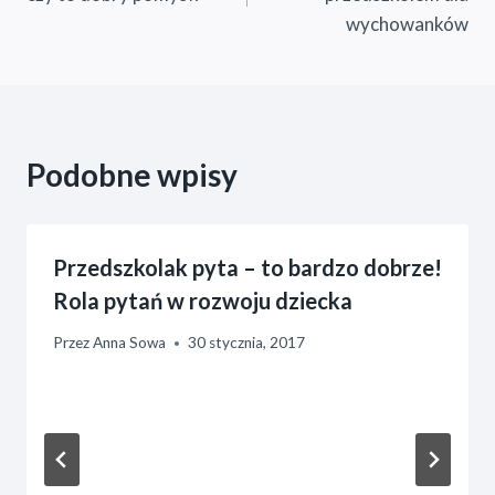
wychowanków
Podobne wpisy
Przedszkolak pyta – to bardzo dobrze!
Rola pytań w rozwoju dziecka
Przez
Anna Sowa
30 stycznia, 2017