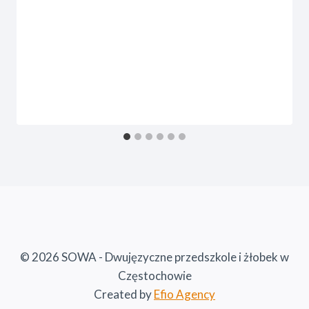
© 2026 SOWA - Dwujęzyczne przedszkole i żłobek w
Częstochowie
Created by
Efio Agency